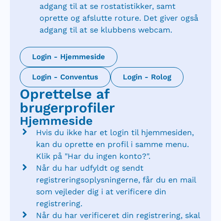
adgang til at se rostatistikker, samt
oprette og afslutte roture. Det giver også
adgang til at se klubbens webcam.
Login - Hjemmeside
Login - Conventus
Login - Rolog
Oprettelse af
brugerprofiler
Hjemmeside
Hvis du ikke har et login til hjemmesiden,
kan du oprette en profil i samme menu.
Klik på "Har du ingen konto?".
Når du har udfyldt og sendt
registreringsoplysningerne, får du en mail
som vejleder dig i at verificere din
registrering.
Når du har verificeret din registrering, skal