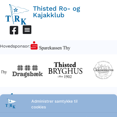
Thisted Ro- og
Kajakklub
Hovedsponsor:
Administrer samtykke til
cookies