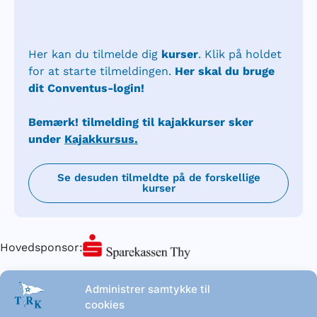
Her kan du tilmelde dig
kurser
. Klik på holdet
for at starte tilmeldingen.
Her skal du bruge
dit Conventus-login!
Bemærk! tilmelding til kajakkurser sker
under
Kajakkursus
.
Se desuden tilmeldte på de forskellige
kurser
Hovedsponsor:
Administrer samtykke til
cookies