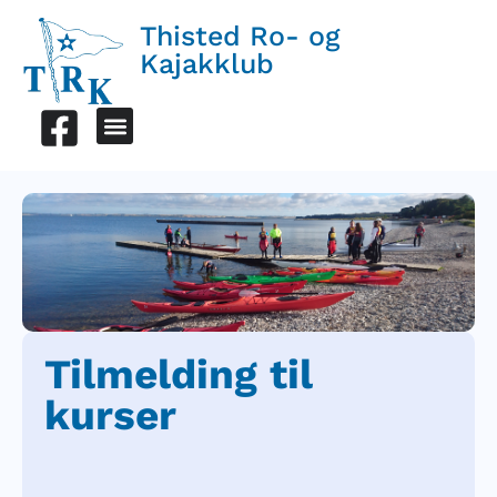
Thisted Ro- og
Kajakklub
Tilmelding til
kurser