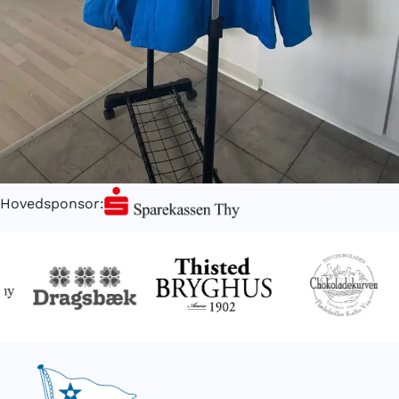
Hovedsponsor: